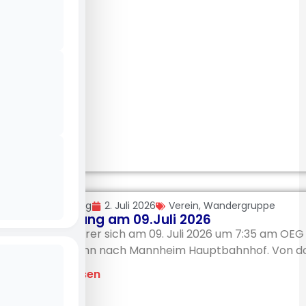
Uli Möhring
2. Juli 2026
Verein
,
Wandergruppe
Wanderung am 09.Juli 2026
Die Wanderer sich am 09. Juli 2026 um 7:35 am OEG
mit der Bahn nach Mannheim Hauptbahnhof. Von dort
Beitrag lesen