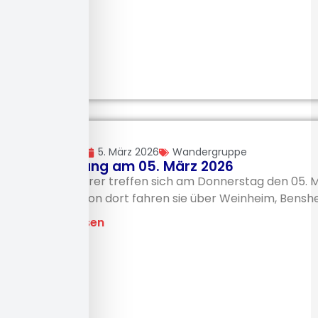
admTVV
5. März 2026
Wandergruppe
Wanderung am 05. März 2026
Die Wanderer treffen sich am Donnerstag den 05. 
Bahnhof. Von dort fahren sie über Weinheim, Benshe
Beitrag lesen