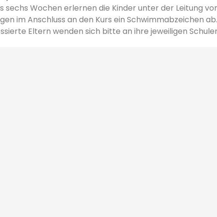
bis sechs Wochen erlernen die Kinder unter der Leitung 
egen im Anschluss an den Kurs ein Schwimmabzeichen ab
ssierte Eltern wenden sich bitte an ihre jeweiligen Schule