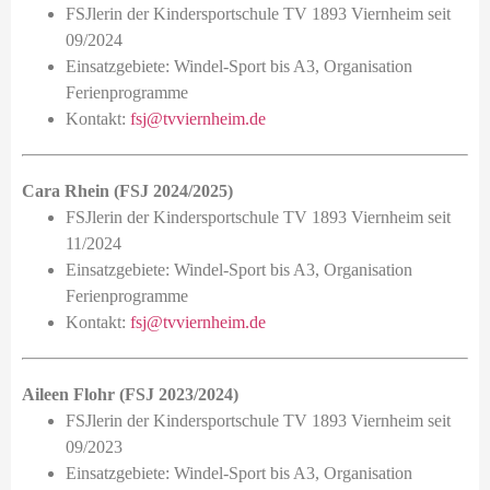
FSJlerin der Kindersportschule TV 1893 Viernheim seit
09/2024
Einsatzgebiete: Windel-Sport bis A3, Organisation
Ferienprogramme
Kontakt:
fsj@tvviernheim.de
Cara Rhein (FSJ 2024/2025)
FSJlerin der Kindersportschule TV 1893 Viernheim seit
11/2024
Einsatzgebiete: Windel-Sport bis A3, Organisation
Ferienprogramme
Kontakt:
fsj@tvviernheim.de
Aileen Flohr (FSJ 2023/2024)
FSJlerin der Kindersportschule TV 1893 Viernheim seit
09/2023
Einsatzgebiete: Windel-Sport bis A3, Organisation