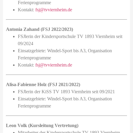
Ferienprogramme
Kontakt:
fsj@tvviernheim.de
Antonia Zahand (FSJ 2022/2023)
FSJlerin der Kindersportschule TV 1893 Viernheim seit
09/2024
Einsatzgebiete: Windel-Sport bis A3, Organisation
Ferienprogramme
Kontakt:
fsj@tvviernheim.de
Alisa-Fabienne Holz (FSJ 2021/2022)
FSJlerin der KiSS TV 1893 Viernheim seit 09/2021
Einsatzgebiete: Windel-Sport bis A3, Organisation
Ferienprogramme
Leon Volk (Kursleitung Vertretung)
Mitarbeiter der Kindersportschule TV 1893 Viernheim