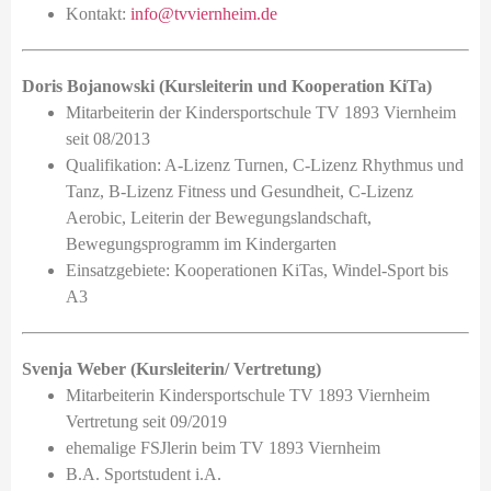
Kontakt:
info@tvviernheim.de
Doris Bojanowski (Kursleiterin und Kooperation KiTa)
Mitarbeiterin der Kindersportschule TV 1893 Viernheim
seit 08/2013
Qualifikation: A-Lizenz Turnen, C-Lizenz Rhythmus und
Tanz, B-Lizenz Fitness und Gesundheit, C-Lizenz
Aerobic, Leiterin der Bewegungslandschaft,
Bewegungsprogramm im Kindergarten
Einsatzgebiete: Kooperationen KiTas, Windel-Sport bis
A3
Svenja Weber (Kursleiterin/ Vertretung)
Mitarbeiterin Kindersportschule TV 1893 Viernheim
Vertretung seit 09/2019
ehemalige FSJlerin beim TV 1893 Viernheim
B.A. Sportstudent i.A.