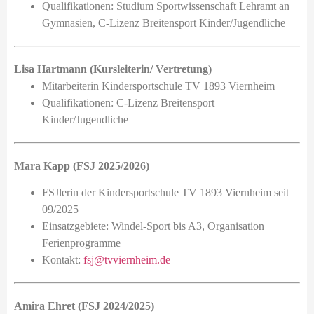
Qualifikationen: Studium Sportwissenschaft Lehramt an
Gymnasien, C-Lizenz Breitensport Kinder/Jugendliche
Lisa Hartmann (Kursleiterin/ Vertretung)
Mitarbeiterin Kindersportschule TV 1893 Viernheim
Qualifikationen: C-Lizenz Breitensport
Kinder/Jugendliche
Mara Kapp (FSJ 2025/2026)
FSJlerin der Kindersportschule TV 1893 Viernheim seit
09/2025
Einsatzgebiete: Windel-Sport bis A3, Organisation
Ferienprogramme
Kontakt:
fsj@tvviernheim.de
Amira Ehret (FSJ 2024/2025)