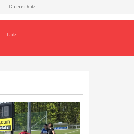
Datenschutz
Links