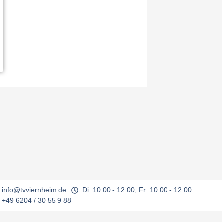
info@tvviernheim.de
Di: 10:00 - 12:00, Fr: 10:00 - 12:00
+49 6204 / 30 55 9 88