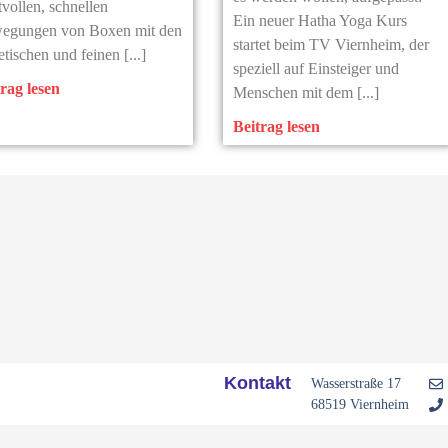
tvollen, schnellen
Ein neuer Hatha Yoga Kurs
egungen von Boxen mit den
startet beim TV Viernheim, der
etischen und feinen [...]
speziell auf Einsteiger und
rag lesen
Menschen mit dem [...]
Beitrag lesen
Kontakt
Wasserstraße 17
68519 Viernheim