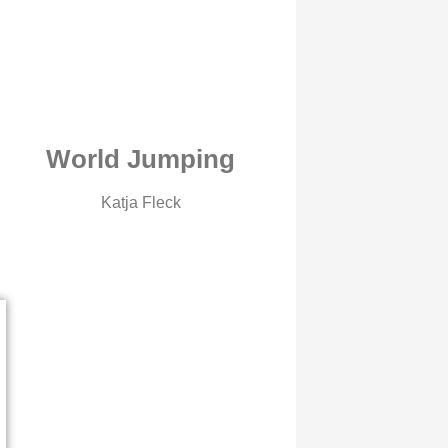
World Jumping
Katja Fleck