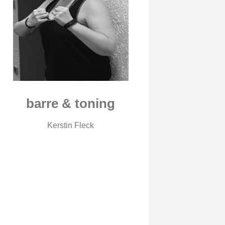
barre & toning
Kerstin Fleck