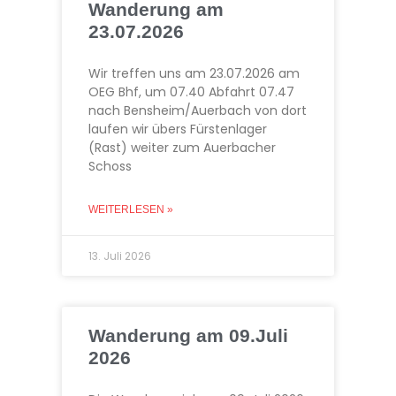
Wanderung am
23.07.2026
Wir treffen uns am 23.07.2026 am
OEG Bhf, um 07.40 Abfahrt 07.47
nach Bensheim/Auerbach von dort
laufen wir übers Fürstenlager
(Rast) weiter zum Auerbacher
Schoss
WEITERLESEN »
13. Juli 2026
Wanderung am 09.Juli
2026