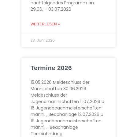
nachfolgendes Programm an.
29.06. – 03.07.2026
WEITERLESEN »
23. Juni 2026
Termine 2026
15.05.2026 Meldeschluss der
Mannschaften 30.06.2026
Meldeschluss der
Jugendmannschaften 11.07.2026 U
16 Jugendbeachmeisterschaften
männl. , Beachanlage 12.07.2026 U
19 Jugendbeachmeisterschaften
männl. , Beachanlage
Terminfindung: