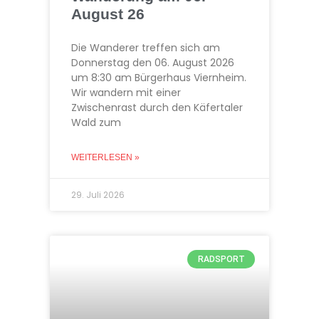
August 26
Die Wanderer treffen sich am
Donnerstag den 06. August 2026
um 8:30 am Bürgerhaus Viernheim.
Wir wandern mit einer
Zwischenrast durch den Käfertaler
Wald zum
WEITERLESEN »
29. Juli 2026
RADSPORT