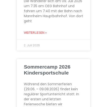
Die Wanderer sich am 09. Juli 2026
um 7:35 am OEG Bahnhof und
fahren um 7:40 mit der Bahn nach
Mannheim Hauptbahnhof. Von dort
geht
WEITERLESEN »
2. Juli 2026
Sommercamp 2026
Kindersportschule
Während den Sommerferien
(29.06. – 09.08.2026) findet kein
regulärer Sportunterricht statt. In
der ersten und letzten
Ferienwoche bieten wir