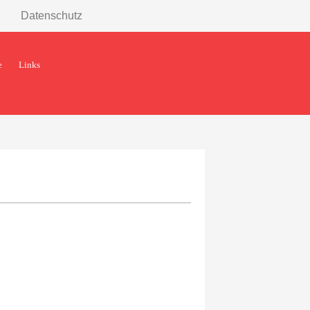
Datenschutz
e
Links