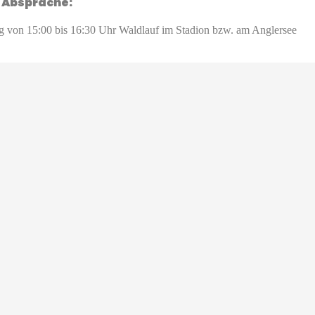
 Absprache:
g von 15:00 bis 16:30 Uhr Waldlauf im Stadion bzw. am Anglersee