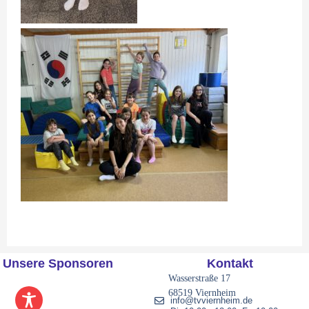
Unsere Sponsoren
Kontakt
Wasserstraße 17
68519 Viernheim
info@tvviernheim.de