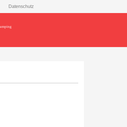
Datenschutz
Jumping