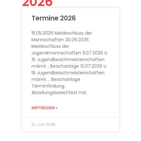
2026
Termine 2026
15.05.2026 Meldeschluss der
Mannschaften 30.06.2026
Meldeschluss der
Jugendmannschaften 11.07.2026 U
16 Jugendbeachmeisterschaften
männl. , Beachanlage 12.07.2026 U
19 Jugendbeachmeisterschaften
männl. , Beachanlage
Terminfindung:
Abteilungsbeachfest mit
WEITERLESEN »
21. Juni 2026