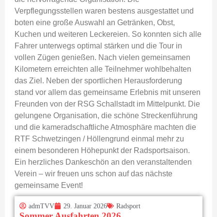
Verpflegungsstellen waren bestens ausgestattet und
boten eine große Auswahl an Getränken, Obst,
Kuchen und weiteren Leckereien. So konnten sich alle
Fahrer unterwegs optimal stärken und die Tour in
vollen Zügen genießen. Nach vielen gemeinsamen
Kilometern erreichten alle Teilnehmer wohlbehalten
das Ziel. Neben der sportlichen Herausforderung
stand vor allem das gemeinsame Erlebnis mit unseren
Freunden von der RSG Schallstadt im Mittelpunkt. Die
gelungene Organisation, die schöne Streckenführung
und die kameradschaftliche Atmosphäre machten die
RTF Schwetzingen / Höllengrund einmal mehr zu
einem besonderen Höhepunkt der Radsportsaison.
Ein herzliches Dankeschön an den veranstaltenden
Verein – wir freuen uns schon auf das nächste
gemeinsame Event!
admTVV
29. Januar 2026
Radsport
Sommer Ausfahrten 2026