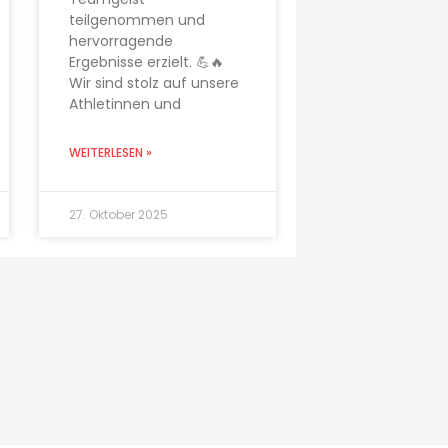
teilgenommen und
hervorragende
Ergebnisse erzielt. 💪🔥
Wir sind stolz auf unsere
Athletinnen und
WEITERLESEN »
27. Oktober 2025