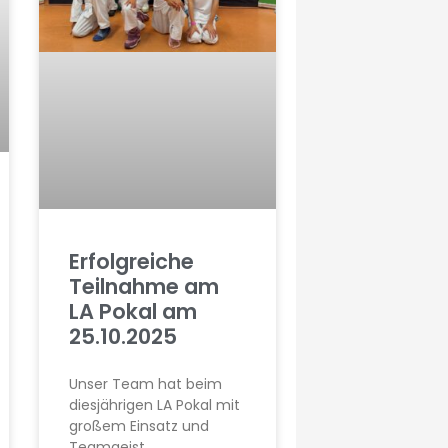
Erfolgreiche
Teilnahme am
LA Pokal am
25.10.2025
Unser Team hat beim
diesjährigen LA Pokal mit
großem Einsatz und
Teamgeist